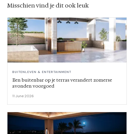
Misschien vind je dit ook leuk
BUITENLEVEN & ENTERTAINMENT
Een buitenbar op je terras verandert zomerse
avonden voorgoed
11 June 2026