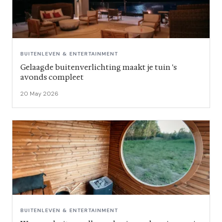
BUITENLEVEN & ENTERTAINMENT
Gelaagde buitenverlichting maakt je tuin 's
avonds compleet
20 May 2026
BUITENLEVEN & ENTERTAINMENT