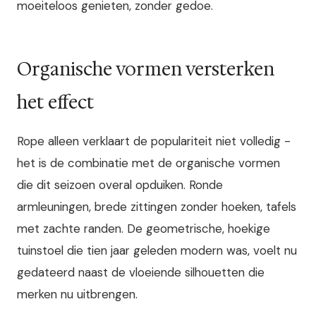
moeiteloos genieten, zonder gedoe.
Organische vormen versterken
het effect
Rope alleen verklaart de populariteit niet volledig -
het is de combinatie met de organische vormen
die dit seizoen overal opduiken. Ronde
armleuningen, brede zittingen zonder hoeken, tafels
met zachte randen. De geometrische, hoekige
tuinstoel die tien jaar geleden modern was, voelt nu
gedateerd naast de vloeiende silhouetten die
merken nu uitbrengen.