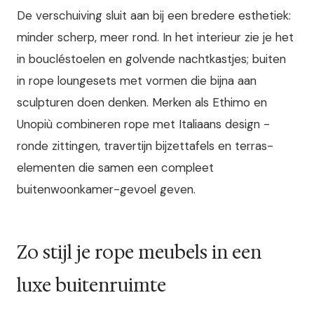
De verschuiving sluit aan bij een bredere esthetiek:
minder scherp, meer rond. In het interieur zie je het
in boucléstoelen en golvende nachtkastjes; buiten
in rope loungesets met vormen die bijna aan
sculpturen doen denken. Merken als Ethimo en
Unopiù combineren rope met Italiaans design -
ronde zittingen, travertijn bijzettafels en terras-
elementen die samen een compleet
buitenwoonkamer-gevoel geven.
Zo stijl je rope meubels in een
luxe buitenruimte