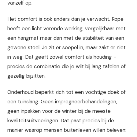
vanzelf op.
Het comfort is ook anders dan je verwacht. Rope
heeft een licht verende werking, vergelijkbaar met
een hangmat maar dan met de stabiliteit van een
gewone stoel. Je zit er soepel in, maar zakt er niet
in weg. Dat geeft zowel comfort als houding -
precies de combinatie die je wilt bij lang tafelen of
gezellig bijzitten.
Onderhoud beperkt zich tot een vochtige doek of
een tuinslang. Geen impregneerbehandelingen,
geen inpakken voor de winter bij de meeste
kwaliteitsuitvoeringen. Dat past precies bij de
manier waarop mensen buitenleven willen beleven: