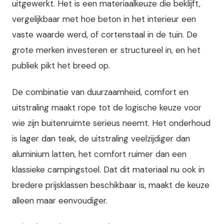
uitgewerkt. Het is een materiaalkeuze die beklijft,
vergelijkbaar met hoe beton in het interieur een
vaste waarde werd, of cortenstaal in de tuin. De
grote merken investeren er structureel in, en het
publiek pikt het breed op.
De combinatie van duurzaamheid, comfort en
uitstraling maakt rope tot de logische keuze voor
wie zijn buitenruimte serieus neemt. Het onderhoud
is lager dan teak, de uitstraling veelzijdiger dan
aluminium latten, het comfort ruimer dan een
klassieke campingstoel. Dat dit materiaal nu ook in
bredere prijsklassen beschikbaar is, maakt de keuze
alleen maar eenvoudiger.