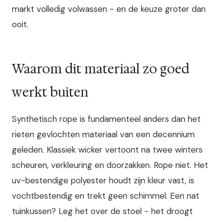
markt volledig volwassen - en de keuze groter dan
ooit.
Waarom dit materiaal zo goed
werkt buiten
Synthetisch rope is fundamenteel anders dan het
rieten gevlochten materiaal van een decennium
geleden. Klassiek wicker vertoont na twee winters
scheuren, verkleuring en doorzakken. Rope niet. Het
uv-bestendige polyester houdt zijn kleur vast, is
vochtbestendig en trekt geen schimmel. Een nat
tuinkussen? Leg het over de stoel - het droogt