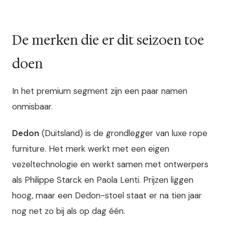
De merken die er dit seizoen toe
doen
In het premium segment zijn een paar namen
onmisbaar.
Dedon
(Duitsland) is de grondlegger van luxe rope
furniture. Het merk werkt met een eigen
vezeltechnologie en werkt samen met ontwerpers
als Philippe Starck en Paola Lenti. Prijzen liggen
hoog, maar een Dedon-stoel staat er na tien jaar
nog net zo bij als op dag één.