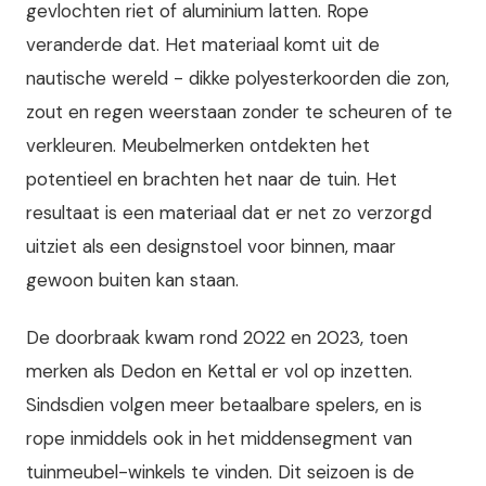
gevlochten riet of aluminium latten. Rope
veranderde dat. Het materiaal komt uit de
nautische wereld - dikke polyesterkoorden die zon,
zout en regen weerstaan zonder te scheuren of te
verkleuren. Meubelmerken ontdekten het
potentieel en brachten het naar de tuin. Het
resultaat is een materiaal dat er net zo verzorgd
uitziet als een designstoel voor binnen, maar
gewoon buiten kan staan.
De doorbraak kwam rond 2022 en 2023, toen
merken als Dedon en Kettal er vol op inzetten.
Sindsdien volgen meer betaalbare spelers, en is
rope inmiddels ook in het middensegment van
tuinmeubel-winkels te vinden. Dit seizoen is de