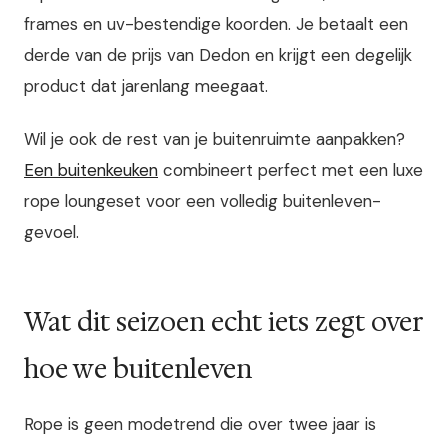
frames en uv-bestendige koorden. Je betaalt een
derde van de prijs van Dedon en krijgt een degelijk
product dat jarenlang meegaat.
Wil je ook de rest van je buitenruimte aanpakken?
Een buitenkeuken
combineert perfect met een luxe
rope loungeset voor een volledig buitenleven-
gevoel.
Wat dit seizoen echt iets zegt over
hoe we buitenleven
Rope is geen modetrend die over twee jaar is