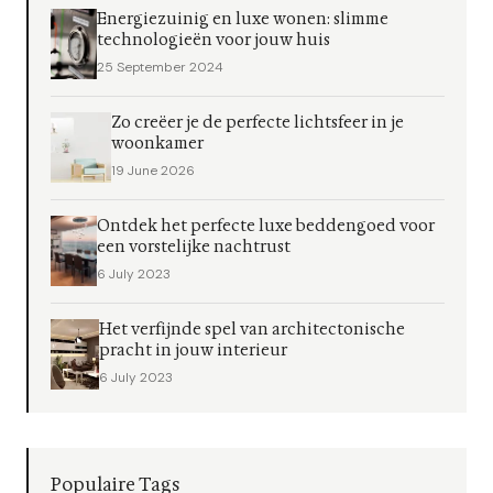
Energiezuinig en luxe wonen: slimme
technologieën voor jouw huis
25 September 2024
Zo creëer je de perfecte lichtsfeer in je
woonkamer
19 June 2026
Ontdek het perfecte luxe beddengoed voor
een vorstelijke nachtrust
6 July 2023
Het verfijnde spel van architectonische
pracht in jouw interieur
6 July 2023
Populaire Tags