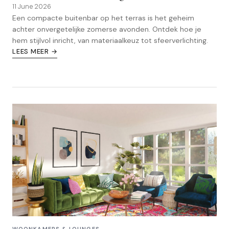
11 June 2026
Een compacte buitenbar op het terras is het geheim
achter onvergetelijke zomerse avonden. Ontdek hoe je
hem stijlvol inricht, van materiaalkeuz tot sfeerverlichting.
LEES MEER →
WOONKAMERS & LOUNGES