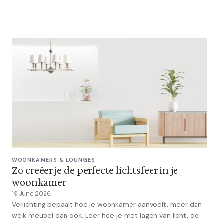
WOONKAMERS & LOUNGES
Zo creëer je de perfecte lichtsfeer in je
woonkamer
19 June 2026
Verlichting bepaalt hoe je woonkamer aanvoelt, meer dan
welk meubel dan ook. Leer hoe je met lagen van licht, de