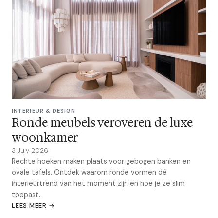
INTERIEUR & DESIGN
Ronde meubels veroveren de luxe
woonkamer
3 July 2026
Rechte hoeken maken plaats voor gebogen banken en
ovale tafels. Ontdek waarom ronde vormen dé
interieurtrend van het moment zijn en hoe je ze slim
toepast.
LEES MEER →