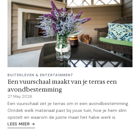
BUITENLEVEN & ENTERTAINMENT
Een vuurschaal maakt van je terras een
avondbestemming
27 May 2026
Een vuurschaal zet je terras om in een avondbestemming.
Ontdek welk materiaal past bij jouw tuin, hoe je hem slim
opstelt en waarom de juiste maat het halve werk is.
LEES MEER →