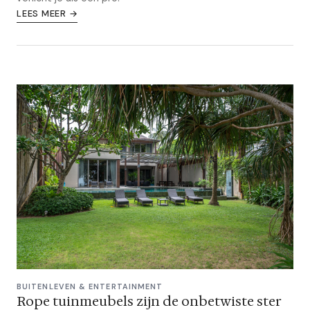
LEES MEER →
BUITENLEVEN & ENTERTAINMENT
Rope tuinmeubels zijn de onbetwiste ster