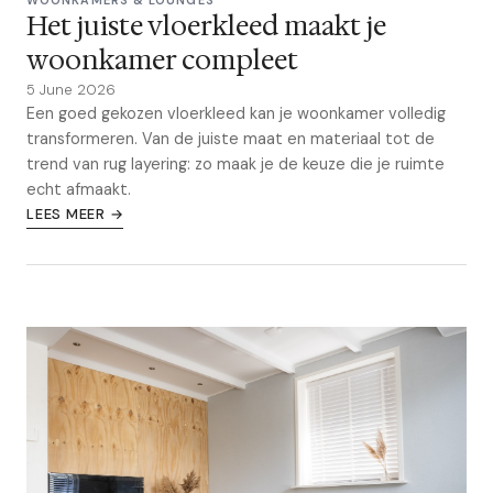
Het juiste vloerkleed maakt je
woonkamer compleet
5 June 2026
Een goed gekozen vloerkleed kan je woonkamer volledig
transformeren. Van de juiste maat en materiaal tot de
trend van rug layering: zo maak je de keuze die je ruimte
echt afmaakt.
LEES MEER →