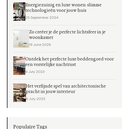
Energiezuinig en luxe wonen: slimme
technologieën voor jouw huis
25 September 2024
Zo creëer je de perfecte lichtsfeer in je
woonkamer
19 June 2026
Ontdek het perfecte luxe beddengoed voor
een vorstelijke nachtrust
6 July 2023
Het verfijnde spel van architectonische
pracht in jouw interieur
6 July 2023
Populaire Tags