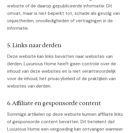
website of de daarop gepubliceerde informatie. Dit
omvat, maar is niet beperkt tot, schade als gevolg van
onjuistheden, onvolledigheden of vertragingen in de
informatie.
5. Links naar derden
Deze website kan links bevatten naar websites van
derden. Luxurious Home heeft geen controle over de
inhoud van deze websites en is niet verantwoordelijk
voor de inhoud, het privacybeleid of de praktijken van
websites van derden.
6. Affiliate en gesponsorde content
Sommige artikelen op deze website kunnen affiliate links
of gesponsorde content bevatten. Dit betekent dat
Luxurious Home een vergoeding kan ontvangen wanneer