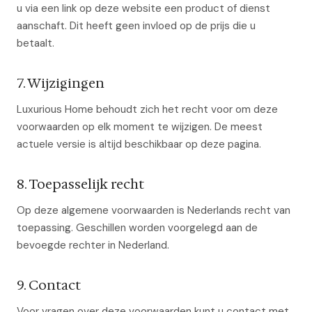
u via een link op deze website een product of dienst
aanschaft. Dit heeft geen invloed op de prijs die u
betaalt.
7. Wijzigingen
Luxurious Home behoudt zich het recht voor om deze
voorwaarden op elk moment te wijzigen. De meest
actuele versie is altijd beschikbaar op deze pagina.
8. Toepasselijk recht
Op deze algemene voorwaarden is Nederlands recht van
toepassing. Geschillen worden voorgelegd aan de
bevoegde rechter in Nederland.
9. Contact
Voor vragen over deze voorwaarden kunt u contact met