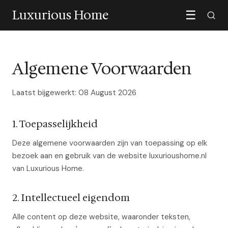
Luxurious Home
☰
Algemene Voorwaarden
Laatst bijgewerkt: 08 August 2026
1. Toepasselijkheid
Deze algemene voorwaarden zijn van toepassing op elk
bezoek aan en gebruik van de website luxurioushome.nl
van Luxurious Home.
2. Intellectueel eigendom
Alle content op deze website, waaronder teksten,