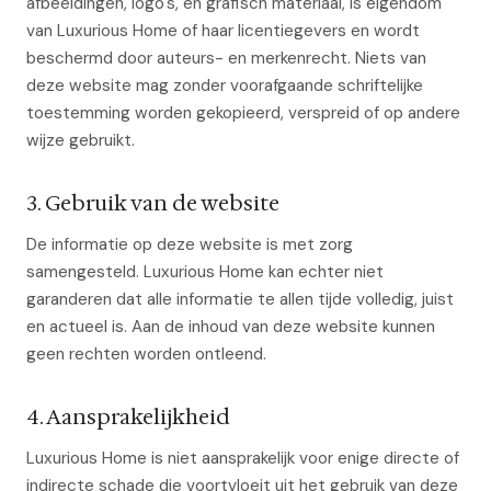
afbeeldingen, logo's, en grafisch materiaal, is eigendom
van Luxurious Home of haar licentiegevers en wordt
beschermd door auteurs- en merkenrecht. Niets van
deze website mag zonder voorafgaande schriftelijke
toestemming worden gekopieerd, verspreid of op andere
wijze gebruikt.
3. Gebruik van de website
De informatie op deze website is met zorg
samengesteld. Luxurious Home kan echter niet
garanderen dat alle informatie te allen tijde volledig, juist
en actueel is. Aan de inhoud van deze website kunnen
geen rechten worden ontleend.
4. Aansprakelijkheid
Luxurious Home is niet aansprakelijk voor enige directe of
indirecte schade die voortvloeit uit het gebruik van deze