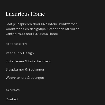
Luxurious Home
Laat je inspireren door luxe interieurontwerpen,
woontrends en designtips. Creëer een stijlvol en
verfijnd thuis met Luxurious Home.
CATEGORIEËN
Interieur & Design
Buitenleven & Entertainment
Slaapkamer & Badkamer
Woonkamers & Lounges
PAGINA'S
Contact