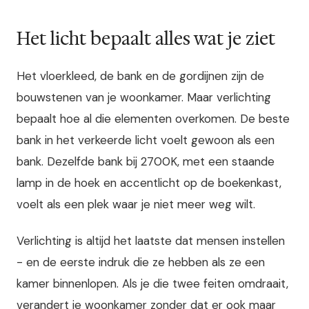
Het licht bepaalt alles wat je ziet
Het vloerkleed, de bank en de gordijnen zijn de
bouwstenen van je woonkamer. Maar verlichting
bepaalt hoe al die elementen overkomen. De beste
bank in het verkeerde licht voelt gewoon als een
bank. Dezelfde bank bij 2700K, met een staande
lamp in de hoek en accentlicht op de boekenkast,
voelt als een plek waar je niet meer weg wilt.
Verlichting is altijd het laatste dat mensen instellen
- en de eerste indruk die ze hebben als ze een
kamer binnenlopen. Als je die twee feiten omdraait,
verandert je woonkamer zonder dat er ook maar