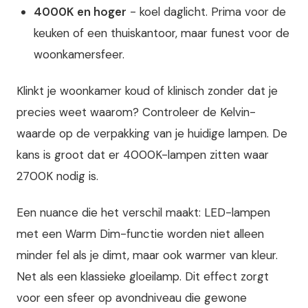
4000K en hoger
- koel daglicht. Prima voor de
keuken of een thuiskantoor, maar funest voor de
woonkamersfeer.
Klinkt je woonkamer koud of klinisch zonder dat je
precies weet waarom? Controleer de Kelvin-
waarde op de verpakking van je huidige lampen. De
kans is groot dat er 4000K-lampen zitten waar
2700K nodig is.
Een nuance die het verschil maakt: LED-lampen
met een Warm Dim-functie worden niet alleen
minder fel als je dimt, maar ook warmer van kleur.
Net als een klassieke gloeilamp. Dit effect zorgt
voor een sfeer op avondniveau die gewone