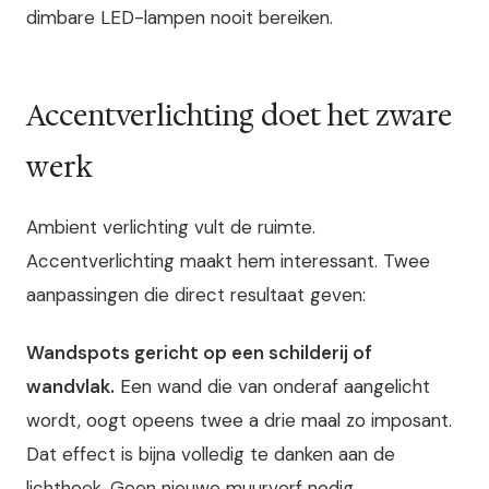
dimbare LED-lampen nooit bereiken.
Accentverlichting doet het zware
werk
Ambient verlichting vult de ruimte.
Accentverlichting maakt hem interessant. Twee
aanpassingen die direct resultaat geven:
Wandspots gericht op een schilderij of
wandvlak.
Een wand die van onderaf aangelicht
wordt, oogt opeens twee a drie maal zo imposant.
Dat effect is bijna volledig te danken aan de
lichthoek. Geen nieuwe muurverf nodig.