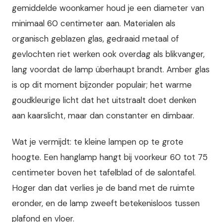
gemiddelde woonkamer houd je een diameter van
minimaal 60 centimeter aan. Materialen als
organisch geblazen glas, gedraaid metaal of
gevlochten riet werken ook overdag als blikvanger,
lang voordat de lamp überhaupt brandt. Amber glas
is op dit moment bijzonder populair; het warme
goudkleurige licht dat het uitstraalt doet denken
aan kaarslicht, maar dan constanter en dimbaar.
Wat je vermijdt: te kleine lampen op te grote
hoogte. Een hanglamp hangt bij voorkeur 60 tot 75
centimeter boven het tafelblad of de salontafel.
Hoger dan dat verlies je de band met de ruimte
eronder, en de lamp zweeft betekenisloos tussen
plafond en vloer.