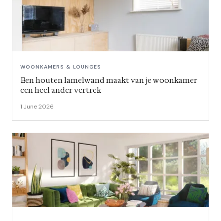
WOONKAMERS & LOUNGES
Een houten lamelwand maakt van je woonkamer
een heel ander vertrek
1 June 2026