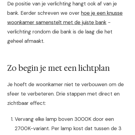
De positie van je verlichting hangt ook af van je
bank. Eerder schreven we over
hoe je een knusse
woonkamer samenstelt met de juiste bank
-
verlichting rondom die bank is de laag die het
geheel afmaakt.
Zo begin je met een lichtplan
Je hoeft de woonkamer niet te verbouwen om de
sfeer te verbeteren. Drie stappen met direct en
zichtbaar effect:
Vervang elke lamp boven 3000K door een
2700K-variant. Per lamp kost dat tussen de 3