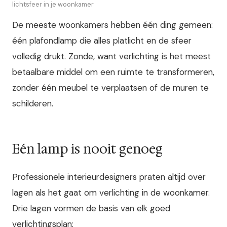
lichtsfeer in je woonkamer
De meeste woonkamers hebben één ding gemeen:
één plafondlamp die alles platlicht en de sfeer
volledig drukt. Zonde, want verlichting is het meest
betaalbare middel om een ruimte te transformeren,
zonder één meubel te verplaatsen of de muren te
schilderen.
Eén lamp is nooit genoeg
Professionele interieurdesigners praten altijd over
lagen als het gaat om verlichting in de woonkamer.
Drie lagen vormen de basis van elk goed
verlichtingsplan: