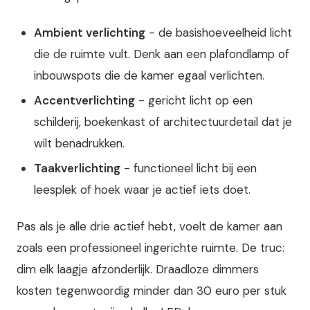
Ambient verlichting
- de basishoeveelheid licht
die de ruimte vult. Denk aan een plafondlamp of
inbouwspots die de kamer egaal verlichten.
Accentverlichting
- gericht licht op een
schilderij, boekenkast of architectuurdetail dat je
wilt benadrukken.
Taakverlichting
- functioneel licht bij een
leesplek of hoek waar je actief iets doet.
Pas als je alle drie actief hebt, voelt de kamer aan
zoals een professioneel ingerichte ruimte. De truc:
dim elk laagje afzonderlijk. Draadloze dimmers
kosten tegenwoordig minder dan 30 euro per stuk