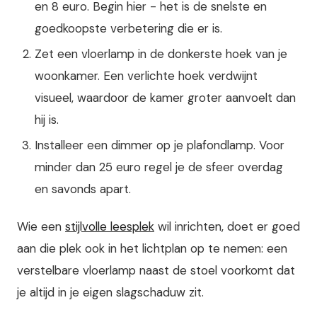
en 8 euro. Begin hier - het is de snelste en
goedkoopste verbetering die er is.
Zet een vloerlamp in de donkerste hoek van je
woonkamer. Een verlichte hoek verdwijnt
visueel, waardoor de kamer groter aanvoelt dan
hij is.
Installeer een dimmer op je plafondlamp. Voor
minder dan 25 euro regel je de sfeer overdag
en savonds apart.
Wie een
stijlvolle leesplek
wil inrichten, doet er goed
aan die plek ook in het lichtplan op te nemen: een
verstelbare vloerlamp naast de stoel voorkomt dat
je altijd in je eigen slagschaduw zit.