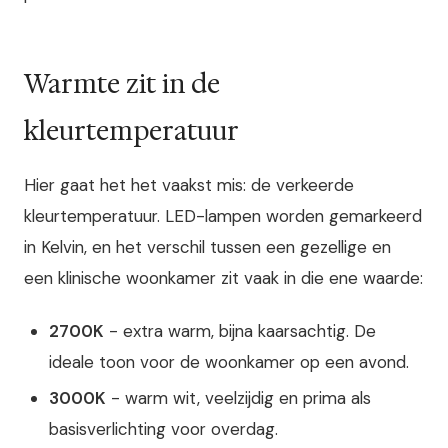
Warmte zit in de
kleurtemperatuur
Hier gaat het het vaakst mis: de verkeerde
kleurtemperatuur. LED-lampen worden gemarkeerd
in Kelvin, en het verschil tussen een gezellige en
een klinische woonkamer zit vaak in die ene waarde:
2700K
- extra warm, bijna kaarsachtig. De
ideale toon voor de woonkamer op een avond.
3000K
- warm wit, veelzijdig en prima als
basisverlichting voor overdag.