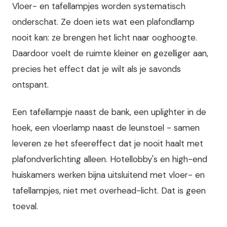
Vloer- en tafellampjes worden systematisch
onderschat. Ze doen iets wat een plafondlamp
nooit kan: ze brengen het licht naar ooghoogte.
Daardoor voelt de ruimte kleiner en gezelliger aan,
precies het effect dat je wilt als je savonds
ontspant.
Een tafellampje naast de bank, een uplighter in de
hoek, een vloerlamp naast de leunstoel - samen
leveren ze het sfeereffect dat je nooit haalt met
plafondverlichting alleen. Hotellobby's en high-end
huiskamers werken bijna uitsluitend met vloer- en
tafellampjes, niet met overhead-licht. Dat is geen
toeval.