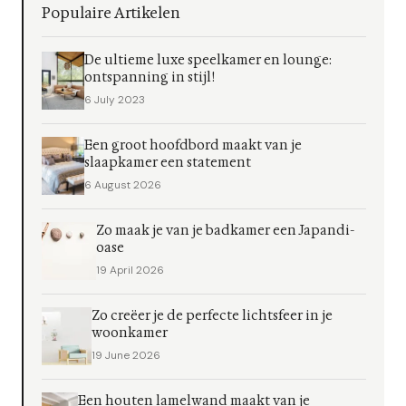
Populaire Artikelen
De ultieme luxe speelkamer en lounge:
ontspanning in stijl!
6 July 2023
Een groot hoofdbord maakt van je
slaapkamer een statement
6 August 2026
Zo maak je van je badkamer een Japandi-
oase
19 April 2026
Zo creëer je de perfecte lichtsfeer in je
woonkamer
19 June 2026
Een houten lamelwand maakt van je