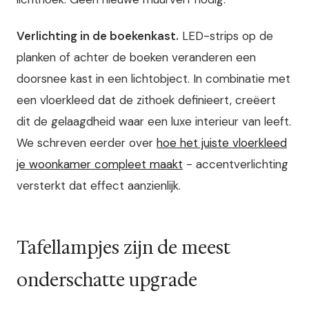
Verlichting in de boekenkast.
LED-strips op de
planken of achter de boeken veranderen een
doorsnee kast in een lichtobject. In combinatie met
een vloerkleed dat de zithoek definieert, creëert
dit de gelaagdheid waar een luxe interieur van leeft.
We schreven eerder over
hoe het juiste vloerkleed
je woonkamer compleet maakt
- accentverlichting
versterkt dat effect aanzienlijk.
Tafellampjes zijn de meest
onderschatte upgrade