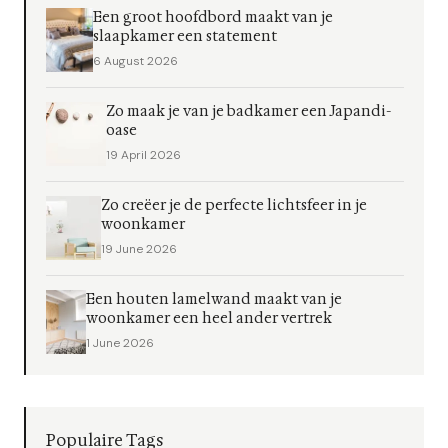
Een groot hoofdbord maakt van je
slaapkamer een statement
6 August 2026
Zo maak je van je badkamer een Japandi-
oase
19 April 2026
Zo creëer je de perfecte lichtsfeer in je
woonkamer
19 June 2026
Een houten lamelwand maakt van je
woonkamer een heel ander vertrek
1 June 2026
Populaire Tags