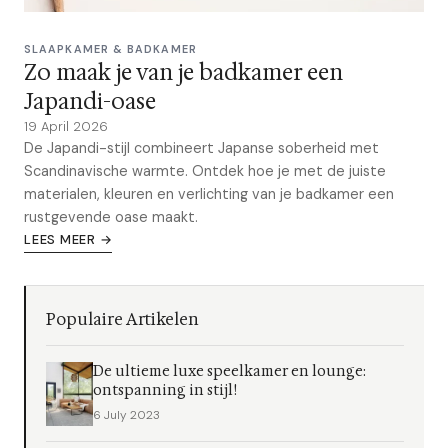
SLAAPKAMER & BADKAMER
Zo maak je van je badkamer een
Japandi-oase
19 April 2026
De Japandi-stijl combineert Japanse soberheid met
Scandinavische warmte. Ontdek hoe je met de juiste
materialen, kleuren en verlichting van je badkamer een
rustgevende oase maakt.
LEES MEER →
Populaire Artikelen
De ultieme luxe speelkamer en lounge:
ontspanning in stijl!
6 July 2023