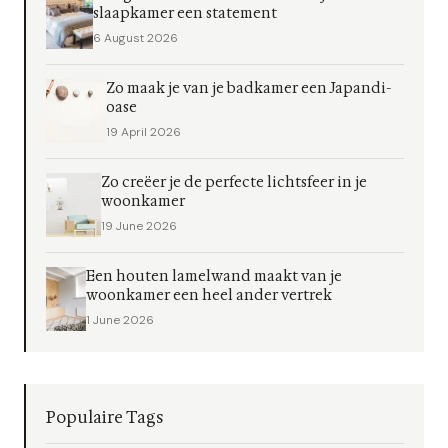
slaapkamer een statement
6 August 2026
Zo maak je van je badkamer een Japandi-
oase
19 April 2026
Zo creëer je de perfecte lichtsfeer in je
woonkamer
19 June 2026
Een houten lamelwand maakt van je
woonkamer een heel ander vertrek
1 June 2026
Populaire Tags