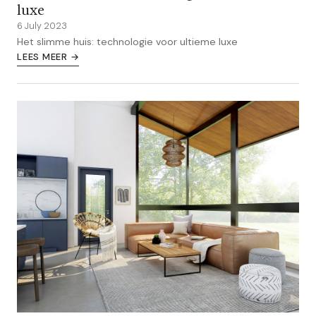
luxe
6 July 2023
Het slimme huis: technologie voor ultieme luxe
LEES MEER →