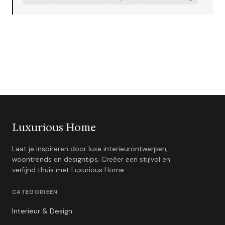
Luxurious Home
Laat je inspireren door luxe interieurontwerpen,
woontrends en designtips. Creëer een stijlvol en
verfijnd thuis met Luxurious Home.
CATEGORIEËN
Interieur & Design