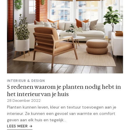
INTERIEUR & DESIGN
5 redenen waarom je planten nodig hebt in
het interieur van je huis
28 December 2022
Planten kunnen leven, kleur en textuur toevoegen aan je
interieur. Ze kunnen een gevoel van warmte en comfort
geven aan elk huis en tegelijk...
LEES MEER →