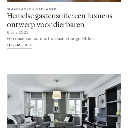
SLAAPKAMER & BADKAMER
Hemelse gastensuite: een luxueus
ontwerp voor dierbaren
6 July 2023
Een oase van comfort en luxe voor geliefden
LEES MEER →