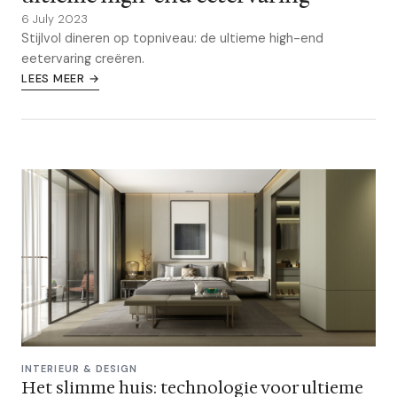
6 July 2023
Stijlvol dineren op topniveau: de ultieme high-end
eetervaring creëren.
LEES MEER →
INTERIEUR & DESIGN
Het slimme huis: technologie voor ultieme