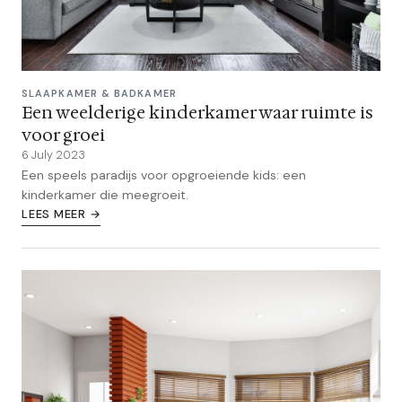
SLAAPKAMER & BADKAMER
Een weelderige kinderkamer waar ruimte is
voor groei
6 July 2023
Een speels paradijs voor opgroeiende kids: een
kinderkamer die meegroeit.
LEES MEER →