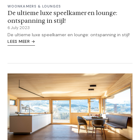
WOONKAMERS & LOUNGES
De ultieme luxe speelkamer en lounge:
ontspanning in stijl!
6 July 2023
De ultieme luxe speelkamer en lounge: ontspanning in stijl!
LEES MEER →