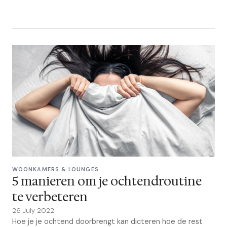
WOONKAMERS & LOUNGES
5 manieren om je ochtendroutine
te verbeteren
26 July 2022
Hoe je je ochtend doorbrengt kan dicteren hoe de rest